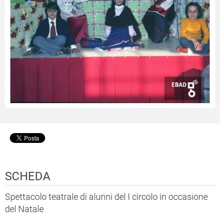
SCHEDA
Spettacolo teatrale di alunni del I circolo in occasione
del Natale