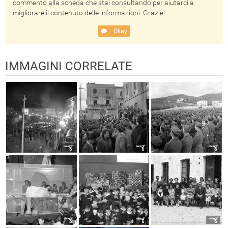
commento alla scheda che stai consultando per aiutarci a
migliorare il contenuto delle informazioni. Grazie!
Okay
IMMAGINI CORRELATE