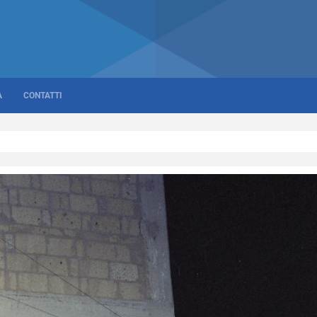
A
CONTATTI