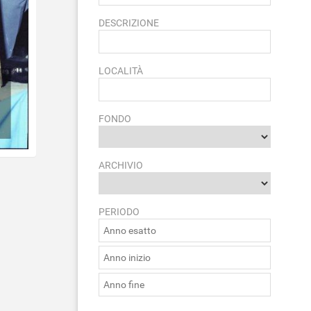
DESCRIZIONE
LOCALITÀ
FONDO
ARCHIVIO
PERIODO