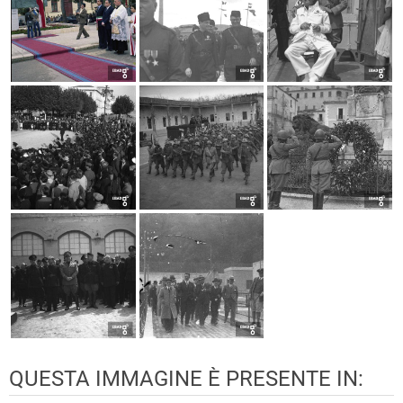
QUESTA IMMAGINE È PRESENTE IN: