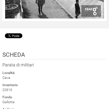
SCHEDA
Parata di militari
Località
Cava
Inventario
22610
Fondo
Gallotta