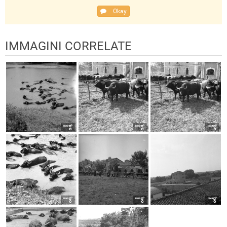
Okay
IMMAGINI CORRELATE