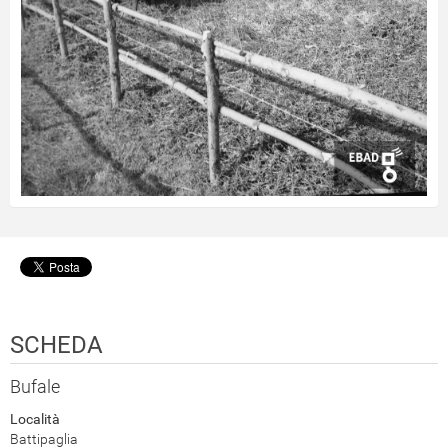
SCHEDA
Bufale
Località
Battipaglia