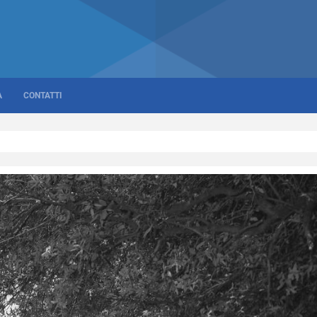
A
CONTATTI