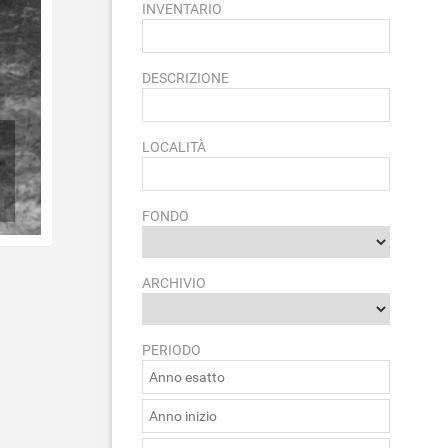
INVENTARIO
DESCRIZIONE
LOCALITÀ
FONDO
ARCHIVIO
PERIODO