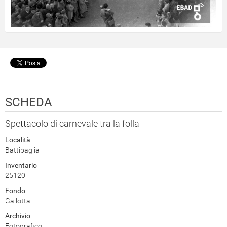
SCHEDA
Spettacolo di carnevale tra la folla
Località
Battipaglia
Inventario
25120
Fondo
Gallotta
Archivio
Fotografico