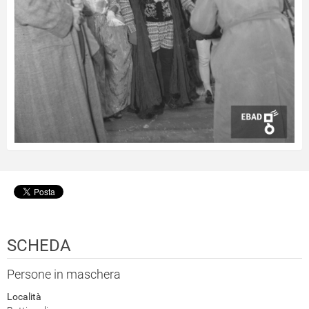
SCHEDA
Persone in maschera
Località