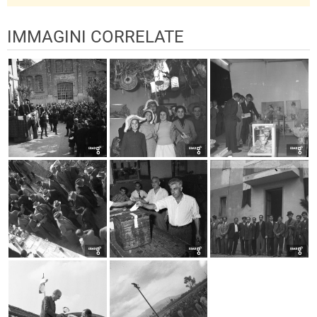
IMMAGINI CORRELATE