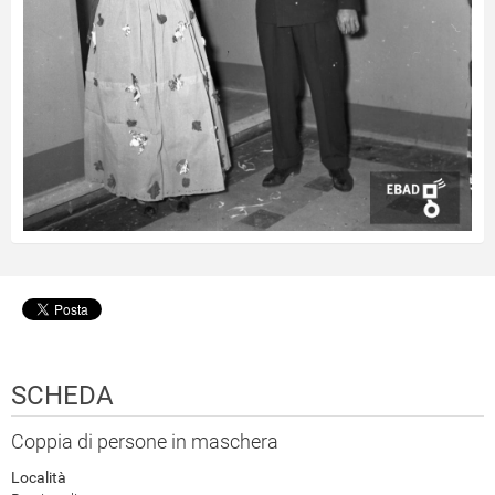
SCHEDA
Coppia di persone in maschera
Località