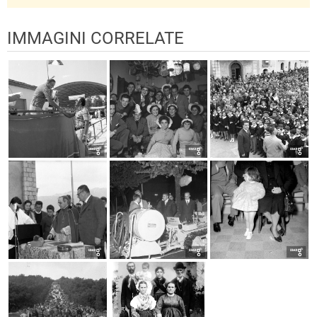
IMMAGINI CORRELATE