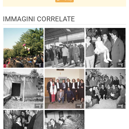
IMMAGINI CORRELATE