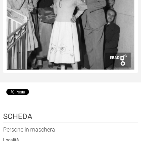
SCHEDA
Persone in maschera
Località