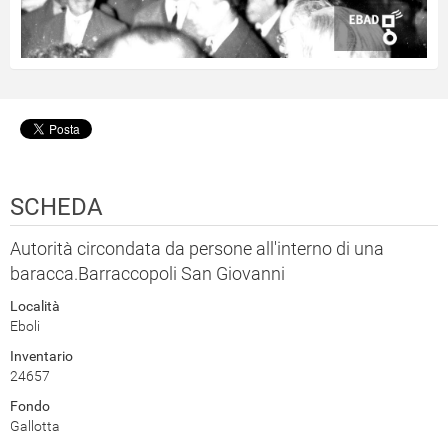
SCHEDA
Autorità circondata da persone all'interno di una
baracca.Barraccopoli San Giovanni
Località
Eboli
Inventario
24657
Fondo
Gallotta