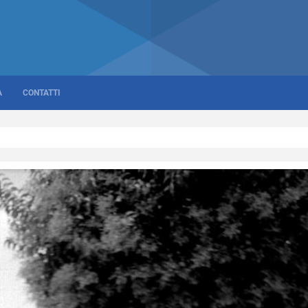
A
CONTATTI