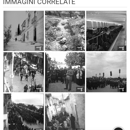
IMMAGINI CORRELATE