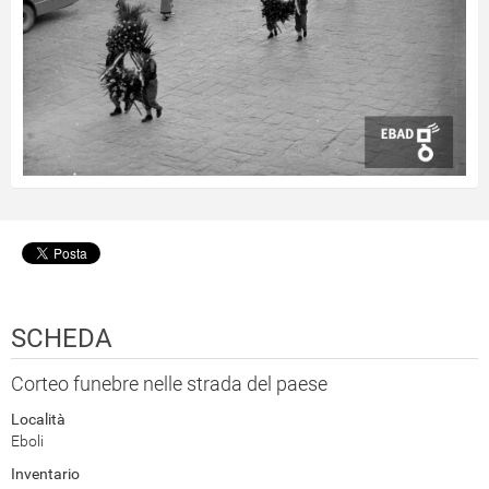
SCHEDA
Corteo funebre nelle strada del paese
Località
Eboli
Inventario