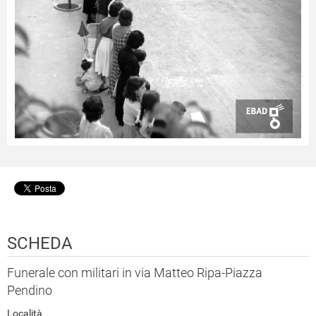
SCHEDA
Funerale con militari in via Matteo Ripa-Piazza
Pendino
Località