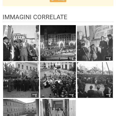
IMMAGINI CORRELATE