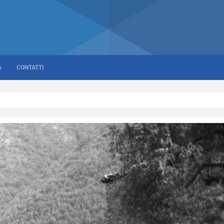
A
CONTATTI