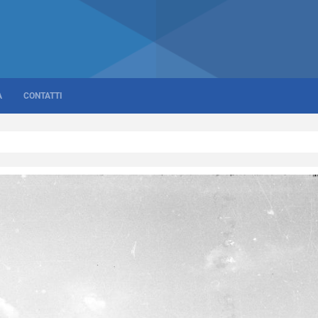
A
CONTATTI