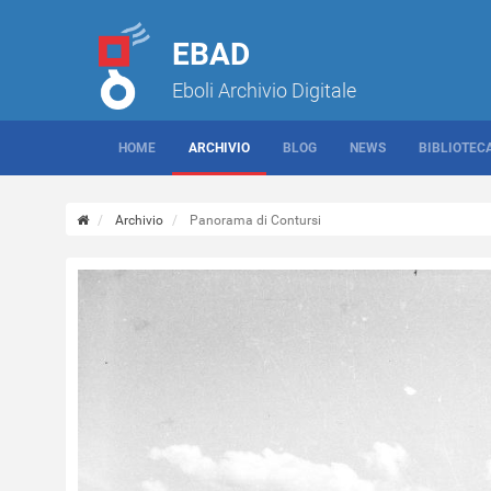
EBAD
Eboli Archivio Digitale
HOME
ARCHIVIO
BLOG
NEWS
BIBLIOTEC
Archivio
Panorama di Contursi