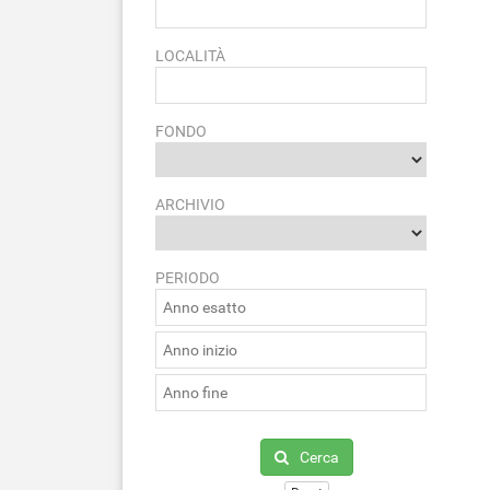
LOCALITÀ
FONDO
ARCHIVIO
PERIODO
Cerca