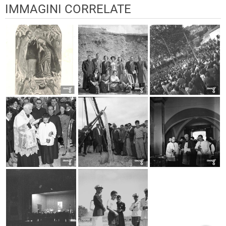
IMMAGINI CORRELATE