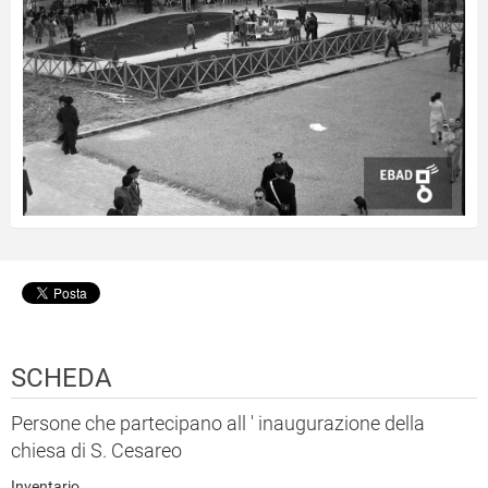
SCHEDA
Persone che partecipano all ' inaugurazione della
chiesa di S. Cesareo
Inventario