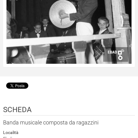
SCHEDA
Banda musicale composta da ragazzini
Località