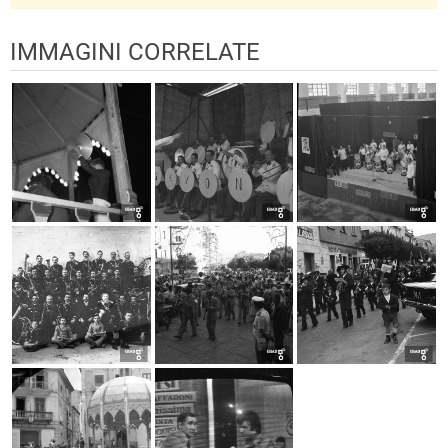
IMMAGINI CORRELATE