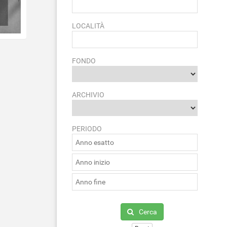
LOCALITÀ
FONDO
ARCHIVIO
PERIODO
Cerca