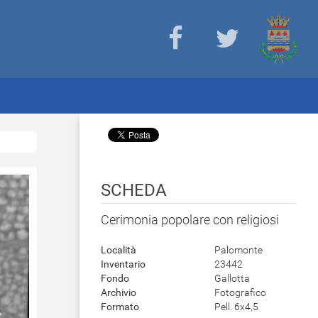
SCHEDA
Cerimonia popolare con religiosi
Località
Palomonte
Inventario
23442
Fondo
Gallotta
Archivio
Fotografico
Formato
Pell. 6x4,5