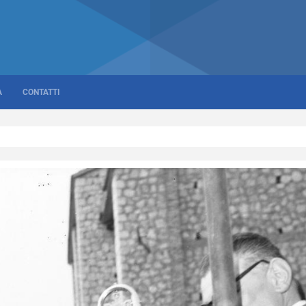
A
CONTATTI