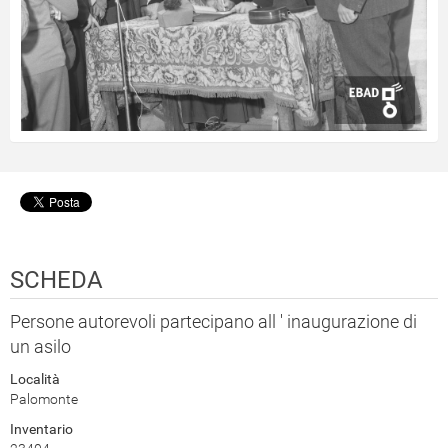
SCHEDA
Persone autorevoli partecipano all ' inaugurazione di
un asilo
Località
Palomonte
Inventario