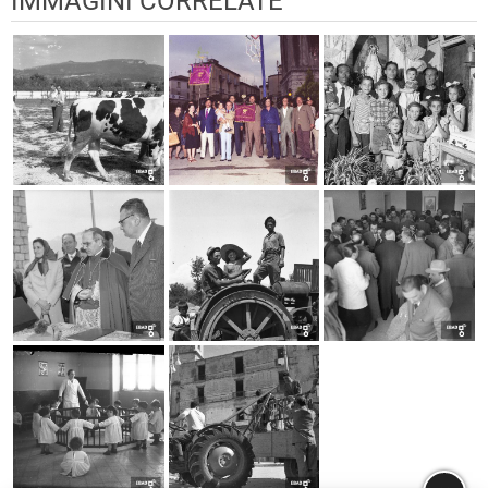
IMMAGINI CORRELATE