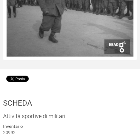
SCHEDA
Attività sportive di militari
Inventario
20992