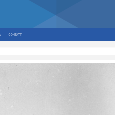
A
CONTATTI