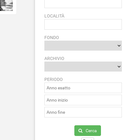
LOCALITÀ
FONDO
ARCHIVIO
PERIODO
Cerca