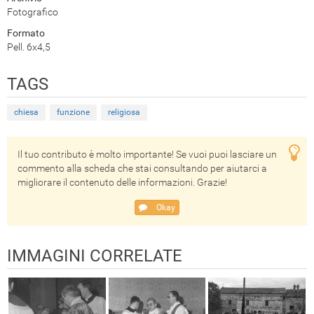
Fotografico
Formato
Pell. 6x4,5
TAGS
chiesa
funzione
religiosa
Il tuo contributo è molto importante! Se vuoi puoi lasciare un
commento alla scheda che stai consultando per aiutarci a
migliorare il contenuto delle informazioni. Grazie!
Okay
IMMAGINI CORRELATE