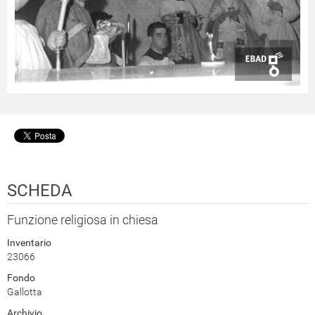
SCHEDA
Funzione religiosa in chiesa
Inventario
23066
Fondo
Gallotta
Archivio