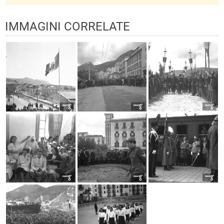
IMMAGINI CORRELATE