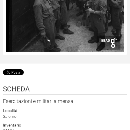
SCHEDA
Esercitazioni e militari a mensa
Località
Salerno
Inventario