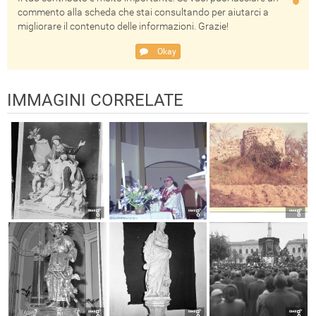
commento alla scheda che stai consultando per aiutarci a
migliorare il contenuto delle informazioni. Grazie!
Okay
IMMAGINI CORRELATE