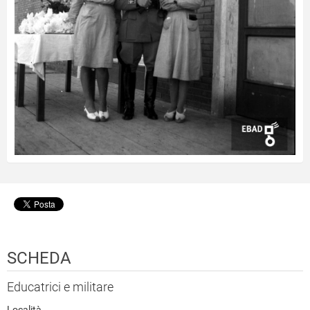
SCHEDA
Educatrici e militare
Località