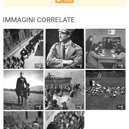
Okay
IMMAGINI CORRELATE