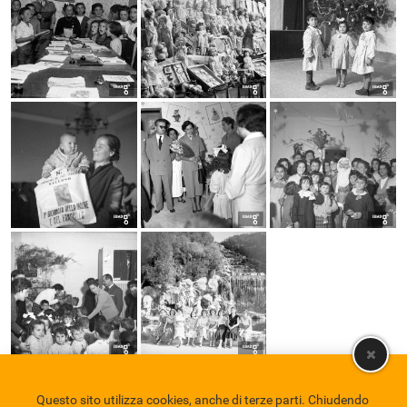
Questo sito utilizza cookies, anche di terze parti. Chiudendo