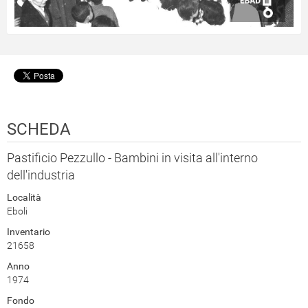
SCHEDA
Pastificio Pezzullo - Bambini in visita all'interno
dell'industria
Località
Eboli
Inventario
21658
Anno
1974
Fondo