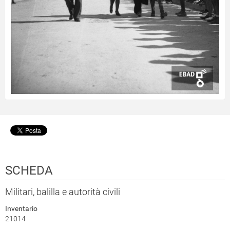
SCHEDA
Militari, balilla e autorità civili
Inventario
21014