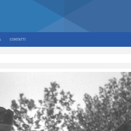
A
CONTATTI