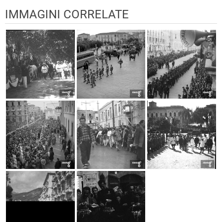
IMMAGINI CORRELATE