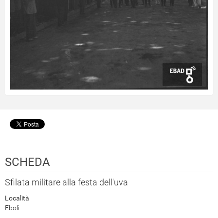
SCHEDA
Sfilata militare alla festa dell'uva
Località
Eboli