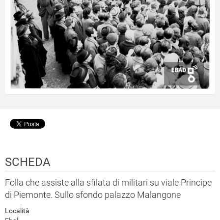
SCHEDA
Folla che assiste alla sfilata di militari su viale Principe
di Piemonte. Sullo sfondo palazzo Malangone
Località