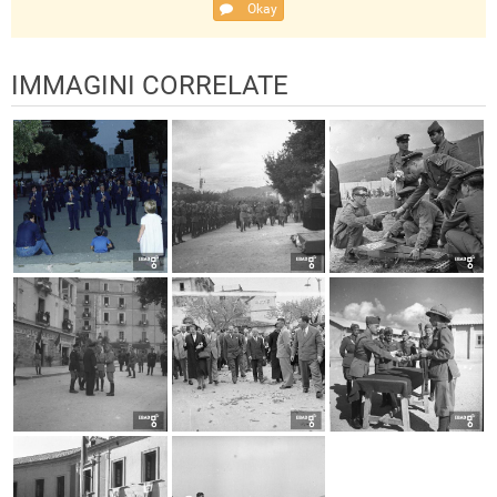
Okay
IMMAGINI CORRELATE