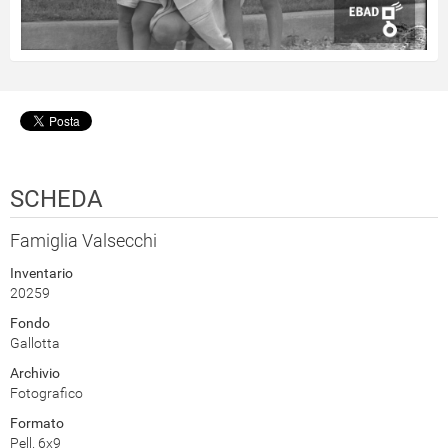
SCHEDA
Famiglia Valsecchi
Inventario
20259
Fondo
Gallotta
Archivio
Fotografico
Formato
Pell. 6x9