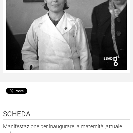
SCHEDA
Manifestazione per inaugurare la maternità ,attuale