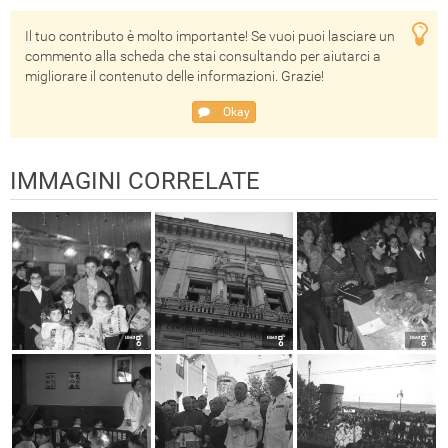
Il tuo contributo è molto importante! Se vuoi puoi lasciare un
commento alla scheda che stai consultando per aiutarci a
migliorare il contenuto delle informazioni. Grazie!
Okay
IMMAGINI CORRELATE