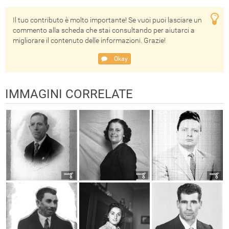
Il tuo contributo è molto importante! Se vuoi puoi lasciare un
commento alla scheda che stai consultando per aiutarci a
migliorare il contenuto delle informazioni. Grazie!
Okay
IMMAGINI CORRELATE