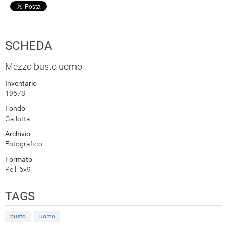
SCHEDA
Mezzo busto uomo
Inventario
19678
Fondo
Gallotta
Archivio
Fotografico
Formato
Pell. 6x9
TAGS
busto
uomo