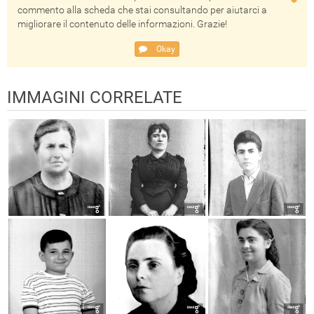
commento alla scheda che stai consultando per aiutarci a
migliorare il contenuto delle informazioni. Grazie!
Okay
IMMAGINI CORRELATE