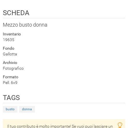
SCHEDA
Mezzo busto donna
Inventario
19635
Fondo
Gallotta
Archivio
Fotografico
Formato
Pell. 6x9
TAGS
busto
donna
Il tuo contributo è molto importante! Se vuoi puoi lasciare un