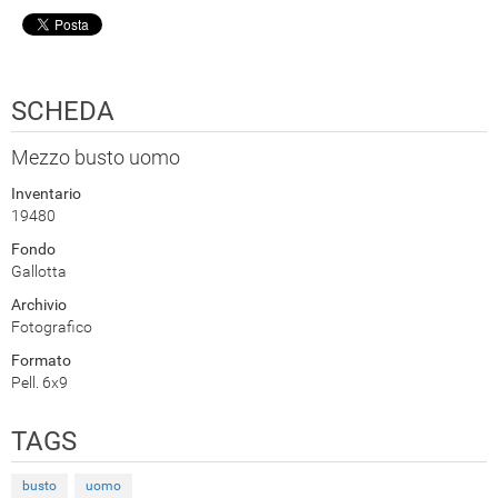
SCHEDA
Mezzo busto uomo
Inventario
19480
Fondo
Gallotta
Archivio
Fotografico
Formato
Pell. 6x9
TAGS
busto
uomo