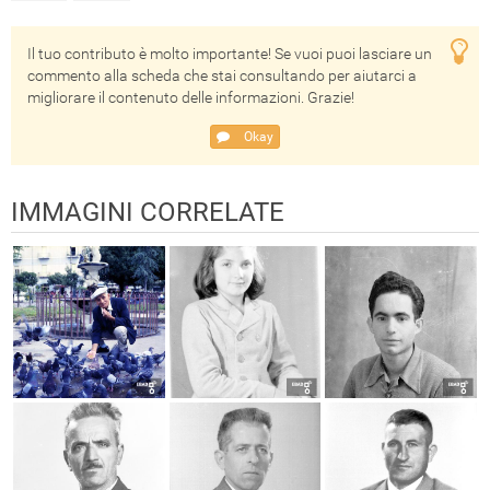
Il tuo contributo è molto importante! Se vuoi puoi lasciare un
commento alla scheda che stai consultando per aiutarci a
migliorare il contenuto delle informazioni. Grazie!
Okay
IMMAGINI CORRELATE