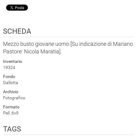
SCHEDA
Mezzo busto giovane uomo [Su indicazione di Mariano
Pastore: Nicola Maratia].
Inventario
19324
Fondo
Gallotta
Archivio
Fotografico
Formato
Pell. 6x9
TAGS