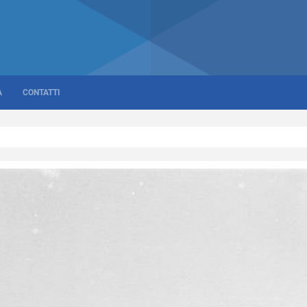
A
CONTATTI