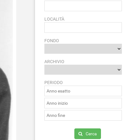
LOCALITÀ
FONDO
ARCHIVIO
PERIODO
Cerca