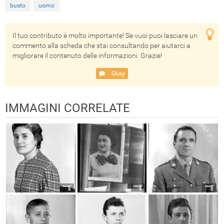
busto
uomo
Il tuo contributo è molto importante! Se vuoi puoi lasciare un
commento alla scheda che stai consultando per aiutarci a
migliorare il contenuto delle informazioni. Grazie!
Okay
IMMAGINI CORRELATE