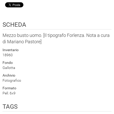
SCHEDA
Mezzo busto uomo. [Il tipografo Forlenza. Nota a cura
di Mariano Pastore]
Inventario
18960
Fondo
Gallotta
Archivio
Fotografico
Formato
Pell. 6x9
TAGS