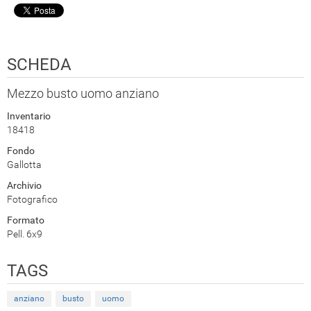
SCHEDA
Mezzo busto uomo anziano
Inventario
18418
Fondo
Gallotta
Archivio
Fotografico
Formato
Pell. 6x9
TAGS
anziano
busto
uomo