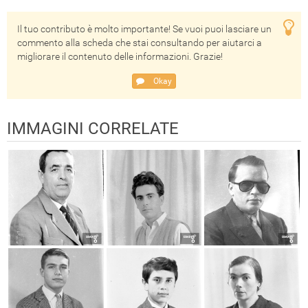
Il tuo contributo è molto importante! Se vuoi puoi lasciare un
commento alla scheda che stai consultando per aiutarci a
migliorare il contenuto delle informazioni. Grazie!
Okay
IMMAGINI CORRELATE