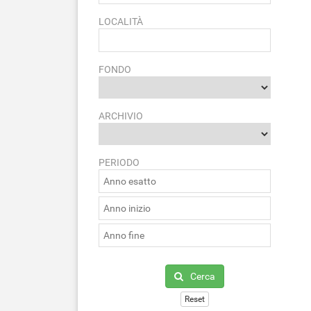
LOCALITÀ
FONDO
ARCHIVIO
PERIODO
Cerca
Reset