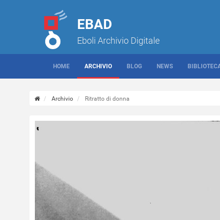
EBAD
Eboli Archivio Digitale
HOME
ARCHIVIO
BLOG
NEWS
BIBLIOTEC
Archivio
Ritratto di donna