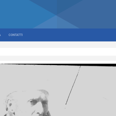
A
CONTATTI