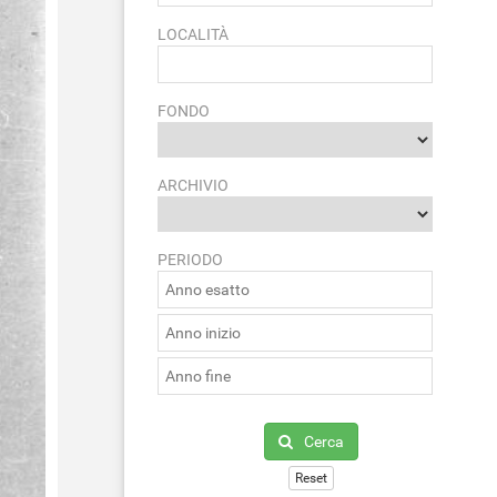
LOCALITÀ
FONDO
ARCHIVIO
PERIODO
Cerca
Reset