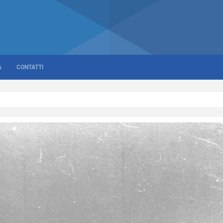
A
CONTATTI