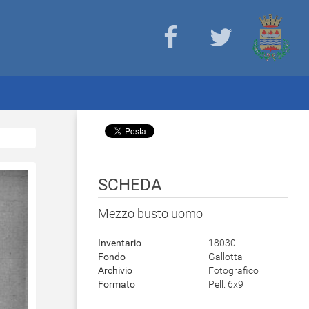
SCHEDA
Mezzo busto uomo
Inventario
18030
Fondo
Gallotta
Archivio
Fotografico
Formato
Pell. 6x9