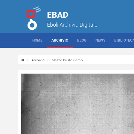
EBAD
Eboli Archivio Digitale
HOME
ARCHIVIO
BLOG
NEWS
BIBLIOTEC
Archivio
Mezzo busto uomo