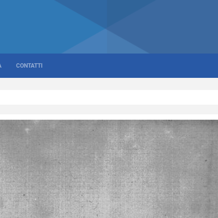
A
CONTATTI