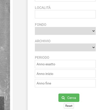
LOCALITÀ
FONDO
ARCHIVIO
PERIODO
Cerca
Reset