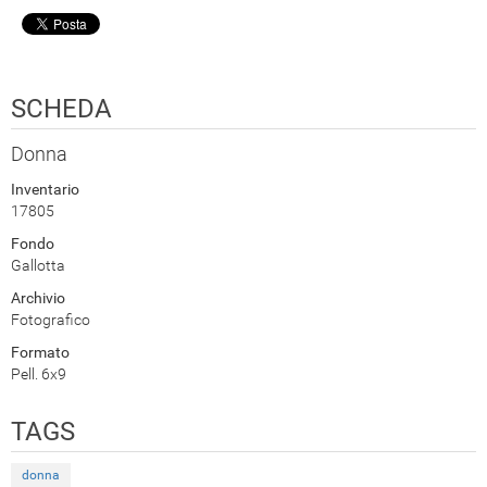
SCHEDA
Donna
Inventario
17805
Fondo
Gallotta
Archivio
Fotografico
Formato
Pell. 6x9
TAGS
donna