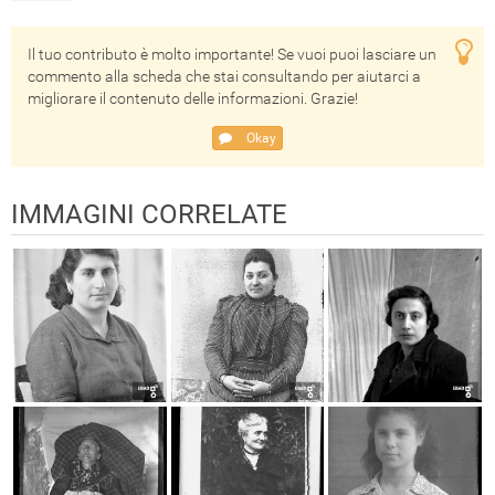
Il tuo contributo è molto importante! Se vuoi puoi lasciare un
commento alla scheda che stai consultando per aiutarci a
migliorare il contenuto delle informazioni. Grazie!
Okay
IMMAGINI CORRELATE