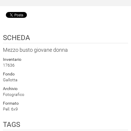
SCHEDA
Mezzo busto giovane donna
Inventario
17636
Fondo
Gallotta
Archivio
Fotografico
Formato
Pell. 6x9
TAGS