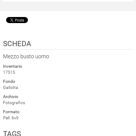
SCHEDA
Mezzo busto uomo
Inventario
17515
Fondo
Gallotta
Archivio
Fotografico
Formato
Pell. 6x9
TAGS