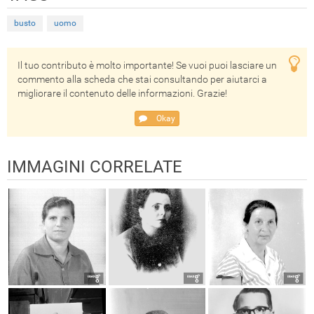
busto
uomo
Il tuo contributo è molto importante! Se vuoi puoi lasciare un
commento alla scheda che stai consultando per aiutarci a
migliorare il contenuto delle informazioni. Grazie!
Okay
IMMAGINI CORRELATE