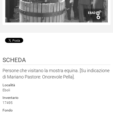
SCHEDA
Persone che visitano la mostra equina. [Su indicazione
di Mariano Pastore: Onorevole Pella].
Località
Eboli
Inventario
17495
Fondo