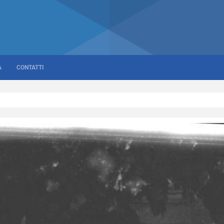
A
CONTATTI