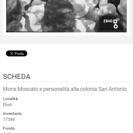
SCHEDA
Mons.Moscato e personalità alla colonia San Antonio
Località
Eboli
Inventario
17396
Fondo