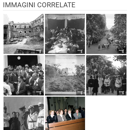
IMMAGINI CORRELATE