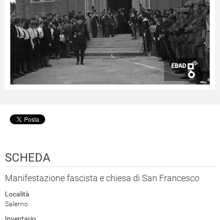
SCHEDA
Manifestazione fascista e chiesa di San Francesco
Località
Salerno
Inventario